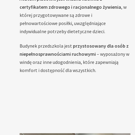
certyfikatem zdrowego i racjonalnego żywienia
, w
której przygotowywane są zdrowe i
pełnowartościowe posiłki, uwzględniające
indywidualne potrzeby dietetyczne dzieci.
Budynek przedszkola jest
przystosowany dla osób z
niepełnosprawnościami ruchowymi
– wyposażony w
windę oraz inne udogodnienia, które zapewniają
komfort i dostępność dla wszystkich.