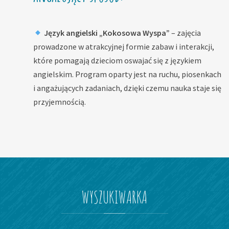
Język angielski „Kokosowa Wyspa”
– zajęcia
prowadzone w atrakcyjnej formie zabaw i interakcji,
które pomagają dzieciom oswajać się z językiem
angielskim. Program oparty jest na ruchu, piosenkach
i angażujących zadaniach, dzięki czemu nauka staje się
przyjemnością.
WYSZUKIWARKA