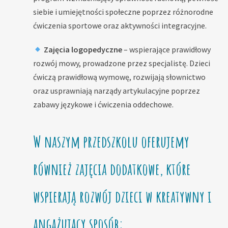
siebie i umiejętności społeczne poprzez różnorodne
ćwiczenia sportowe oraz aktywności integracyjne.
Zajęcia logopedyczne
– wspierające prawidłowy
rozwój mowy, prowadzone przez specjalistę. Dzieci
ćwiczą prawidłową wymowę, rozwijają słownictwo
oraz usprawniają narządy artykulacyjne poprzez
zabawy językowe i ćwiczenia oddechowe.
W naszym przedszkolu oferujemy
również zajęcia dodatkowe, które
wspierają rozwój dzieci w kreatywny i
angażujący sposób: