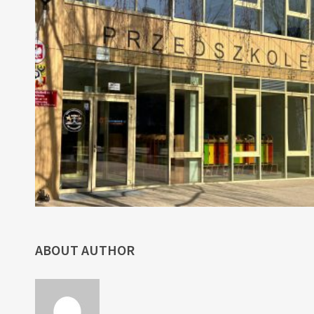
ABOUT AUTHOR