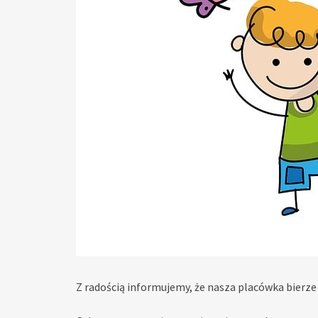
Z radością informujemy, że nasza placówka bierze 