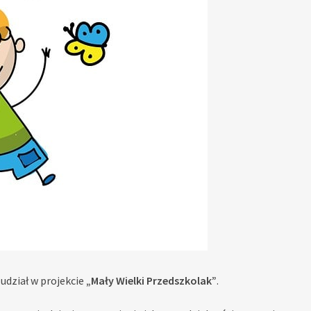
udział w projekcie
„Mały Wielki Przedszkolak”
.